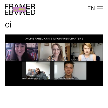
EN
ci