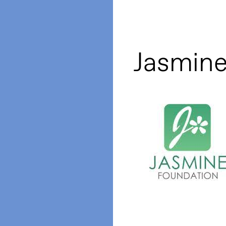
Jasmine