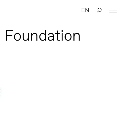
EN
 Foundation