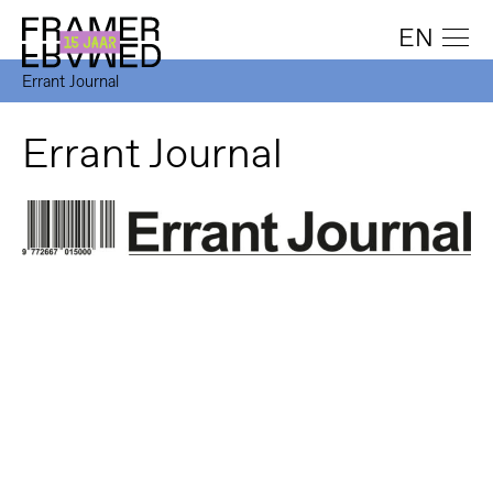
EN
Errant Journal
Errant Journal