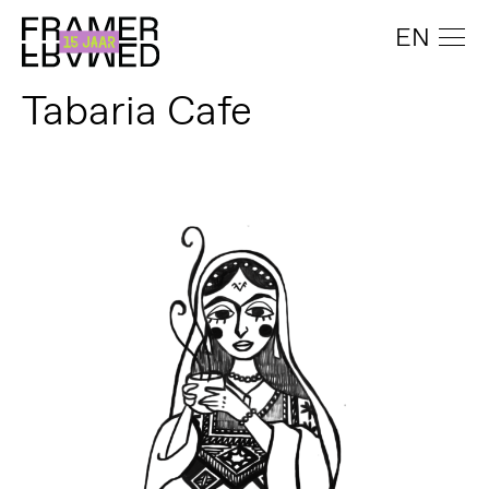
EN
Tabaria Cafe