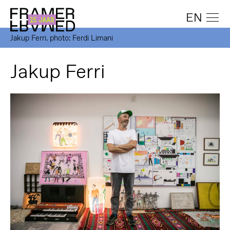
EN
Jakup Ferri. photo: Ferdi Limani
Jakup Ferri