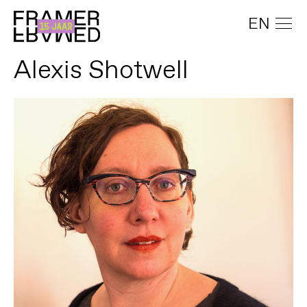
EN
Alexis Shotwell