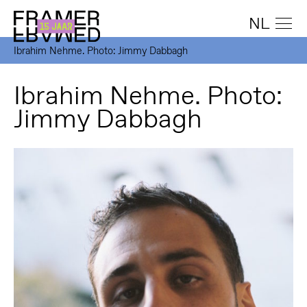
NL
Ibrahim Nehme. Photo: Jimmy Dabbagh
Ibrahim Nehme. Photo:
Jimmy Dabbagh