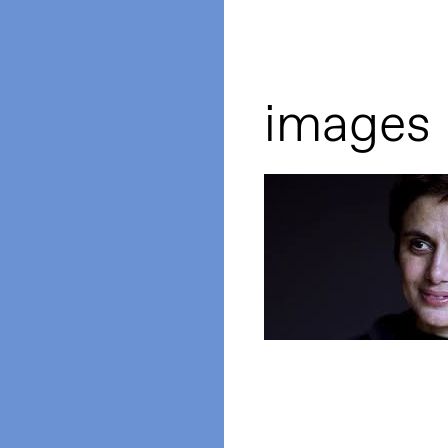
images