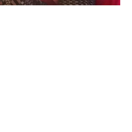
Follow us on social media