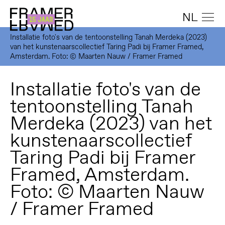
NL
Installatie foto's van de tentoonstelling Tanah Merdeka (2023)
van het kunstenaarscollectief Taring Padi bij Framer Framed,
Amsterdam. Foto: © Maarten Nauw / Framer Framed
Installatie foto's van de
tentoonstelling Tanah
Merdeka (2023) van het
kunstenaarscollectief
Taring Padi bij Framer
Framed, Amsterdam.
Foto: © Maarten Nauw
/ Framer Framed