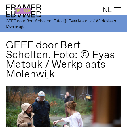
NL
GEEF door Bert Scholten. Foto: © Eyas Matouk / Werkplaats
Molenwijk
GEEF door Bert
Scholten. Foto: © Eyas
Matouk / Werkplaats
Molenwijk