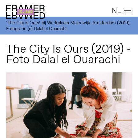
NL
‘The City is Ours’ bij Werkplaats Molenwijk, Amsterdam (2019).
Fotografie (c) Dalal el Ouarachi
The City Is Ours (2019) -
Foto Dalal el Ouarachi