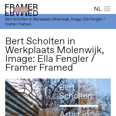
NL
Bert Scholten in Werkplaats Molenwijk, Image: Ella Fengler /
Framer Framed
Bert Scholten in
Werkplaats Molenwijk,
Image: Ella Fengler /
Framer Framed