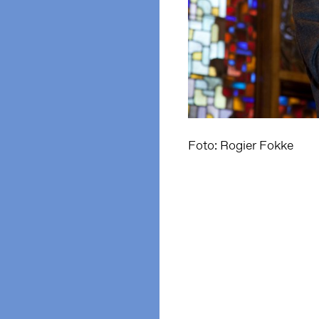
Foto: Rogier Fokke