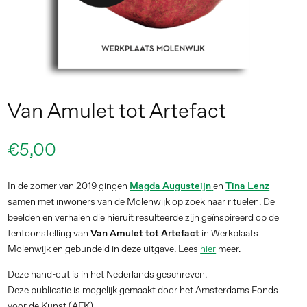
Van Amulet tot Artefact
€
5,00
In de zomer van 2019 gingen
Magda Augusteijn
en
Tina Lenz
samen met inwoners van de Molenwijk op zoek naar rituelen. De
beelden en verhalen die hieruit resulteerde zijn geïnspireerd op de
tentoonstelling van
Van Amulet tot Artefact
in Werkplaats
Molenwijk en gebundeld in deze uitgave. Lees
hier
meer.
Deze hand-out is in het Nederlands geschreven.
Deze publicatie is mogelijk gemaakt door het Amsterdams Fonds
voor de Kunst (AFK).