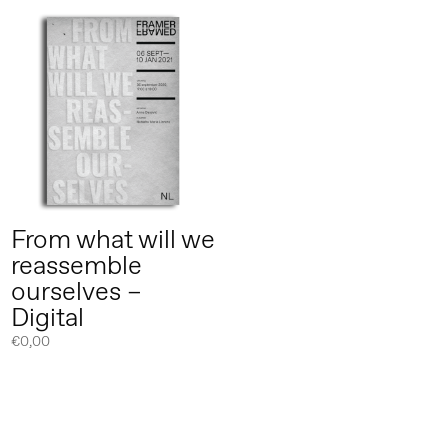
From what will we
reassemble
ourselves –
Digital
€
0,00