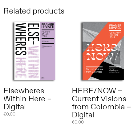
Related products
Elsewheres
HERE/NOW –
Within Here –
Current Visions
Digital
from Colombia –
Digital
€
0,00
€
0,00