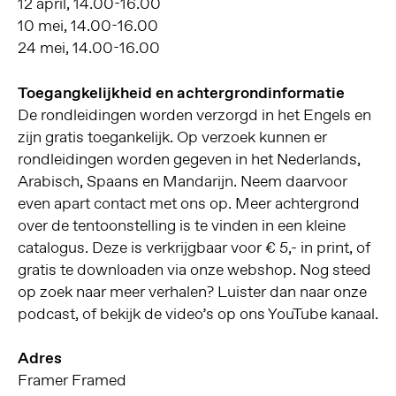
12 april, 14.00-16.00
10 mei, 14.00-16.00
24 mei, 14.00-16.00
Toegangkelijkheid en achtergrondinformatie
De rondleidingen worden verzorgd in het Engels en
zijn gratis toegankelijk. Op verzoek kunnen er
rondleidingen worden gegeven in het Nederlands,
Arabisch, Spaans en Mandarijn. Neem daarvoor
even apart contact met ons op. Meer achtergrond
over de tentoonstelling is te vinden in een kleine
catalogus. Deze is verkrijgbaar voor € 5,- in print, of
gratis te downloaden via onze webshop. Nog steed
op zoek naar meer verhalen? Luister dan naar onze
podcast, of bekijk de video’s op ons YouTube kanaal.
Adres
Framer Framed