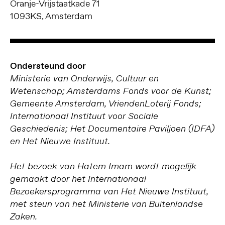
Oranje-Vrijstaatkade 71
1093KS, Amsterdam
Ondersteund door
Ministerie van Onderwijs, Cultuur en
Wetenschap; Amsterdams Fonds voor de Kunst;
Gemeente Amsterdam, VriendenLoterij Fonds;
Internationaal Instituut voor Sociale
Geschiedenis; Het Documentaire Paviljoen (IDFA)
en Het Nieuwe Instituut.
Het bezoek van Hatem Imam wordt mogelijk
gemaakt door het Internationaal
Bezoekersprogramma van Het Nieuwe Instituut,
met steun van het Ministerie van Buitenlandse
Zaken.