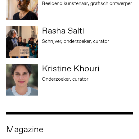
Beeldend kunstenaar, grafisch ontwerper
Rasha Salti
Schrijver, onderzoeker, curator
Kristine Khouri
Onderzoeker, curator
Magazine