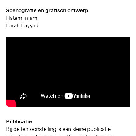
Scenografie en grafisch ontwerp
Hatem Imam
Farah Fayyad
Publicatie
Bij de tentoonstelling is een kleine publicatie