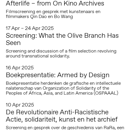
Afterlife – from On Kino Archives
Filmscreening en gesprek met kunstenaars en
filmmakers Qin Dao en Bo Wang
17 Apr – 24 Apr 2025
Screening: What the Olive Branch Has
Seen
Screening and discussion of a film selection revolving
around transnational solidarity.
16 Apr 2025
Boekpresentatie: Armed by Design
Boekpresentatie herdenken de grafische en intellectuele
nalatenschap van Organization of Solidarity of the
Peoples of Africa, Asia, and Latin America (OSPAAAL)
10 Apr 2025
De Revolutionaire Anti-Racistische
Actie, solidariteit, kunst en het archief
Screening en gesprek over de geschiedenis van RaRa, een