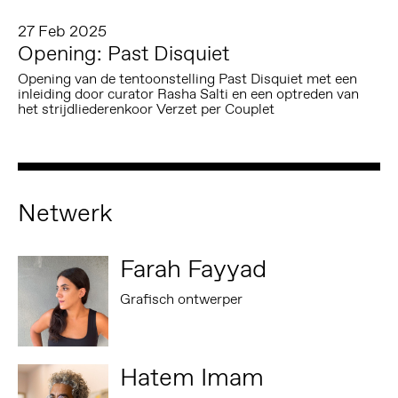
27 Feb 2025
Opening: Past Disquiet
Opening van de tentoonstelling Past Disquiet met een
inleiding door curator Rasha Salti en een optreden van
het strijdliederenkoor Verzet per Couplet
Netwerk
Farah Fayyad
Grafisch ontwerper
Hatem Imam