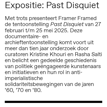
Expositie: Past Disquiet
Met trots presenteert Framer Framed
de tentoonstelling
van 27
Past Disquiet
februari t/m 25 mei 2025. Deze
documentaire- en
archieftentoonstelling komt voort uit
meer dan tien jaar onderzoek door
curatoren Kristine Khouri en Rasha Salti
en belicht een gedeelde geschiedenis
van politiek geëngageerde kunstenaars
en initiatieven en hun rol in anti-
imperialistische
solidariteitsbewegingen van de jaren
‘60, ’70 en ‘80.