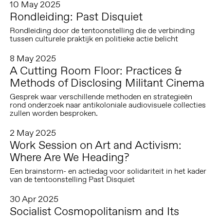
10 May 2025
Rondleiding: Past Disquiet
Rondleiding door de tentoonstelling die de verbinding
tussen culturele praktijk en politieke actie belicht
8 May 2025
A Cutting Room Floor: Practices &
Methods of Disclosing Militant Cinema
Gesprek waar verschillende methoden en strategieën
rond onderzoek naar antikoloniale audiovisuele collecties
zullen worden besproken.
2 May 2025
Work Session on Art and Activism:
Where Are We Heading?
Een brainstorm- en actiedag voor solidariteit in het kader
van de tentoonstelling Past Disquiet
30 Apr 2025
Socialist Cosmopolitanism and Its