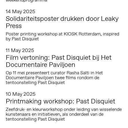
14 May 2025
Solidariteitsposter drukken door Leaky
Press
Poster printing workshop at KIOSK Rotterdam, inspired
by Past Disquiet
11 May 2025
Film vertoning: Past Disquiet bij Het
Documentaire Paviljoen
Op 11 mei presenteert curator Rasha Salti in Het
Documentaire Paviljoen twee films rondom de
tentoonstelling Past Disquiet
10 May 2025
Printmaking workshop: Past Disquiet
Zeefdruk- en kleurworkshop onder leiding van wisselende
kunstenaars en initiatieven, als onderdeel van de
tentoonstelling Past Disquiet