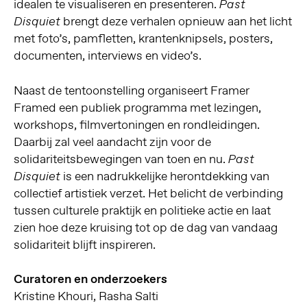
idealen te visualiseren en presenteren.
Past
brengt deze verhalen opnieuw aan het licht
Disquiet
met foto’s, pamfletten, krantenknipsels, posters,
documenten, interviews en video’s.
Naast de tentoonstelling organiseert Framer
Framed een publiek programma met lezingen,
workshops, filmvertoningen en rondleidingen.
Daarbij zal veel aandacht zijn voor de
solidariteitsbewegingen van toen en nu.
Past
is een nadrukkelijke herontdekking van
Disquiet
collectief artistiek verzet. Het belicht de verbinding
tussen culturele praktijk en politieke actie en laat
zien hoe deze kruising tot op de dag van vandaag
solidariteit blijft inspireren.
Curatoren en onderzoekers
Kristine Khouri, Rasha Salti